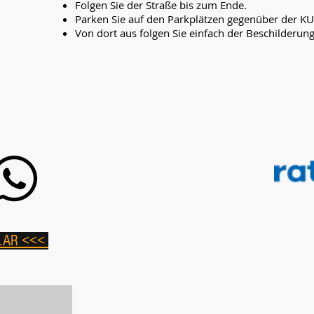
Folgen Sie der Straße bis zum Ende.
Parken Sie auf den Parkplätzen gegenüber der K
Von dort aus folgen Sie einfach der Beschilderun
LAR <<<