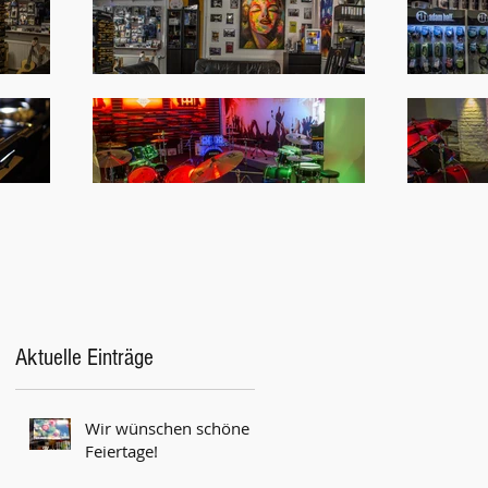
Aktuelle Einträge
Wir wünschen schöne
Feiertage!