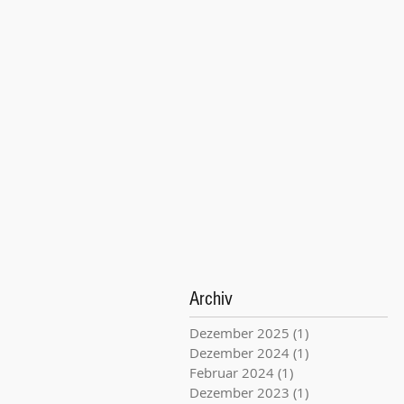
Archiv
Dezember 2025
(1)
1 Beitrag
Dezember 2024
(1)
1 Beitrag
Februar 2024
(1)
1 Beitrag
Dezember 2023
(1)
1 Beitrag