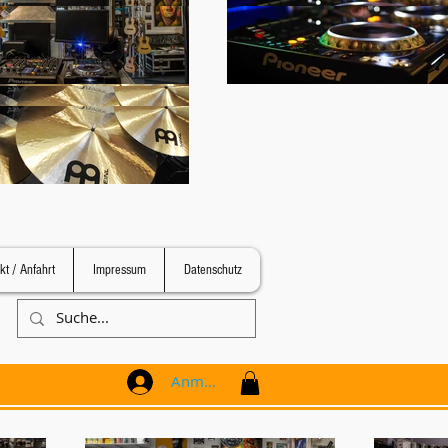
kt / Anfahrt
Impressum
Datenschutz
Anmelden