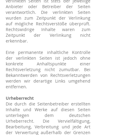
verlinkten Seiten ist stets der jeweilige
Anbieter oder Betreiber der Seiten
verantwortlich. Die verlinkten Seiten
wurden zum Zeitpunkt der Verlinkung
auf mögliche Rechtsverstöße überprüft.
Rechtswidrige Inhalte waren zum
Zeitpunkt der Verlinkung nicht
erkennbar.
Eine permanente inhaltliche Kontrolle
der verlinkten Seiten ist jedoch ohne
konkrete Anhaltspunkte einer
Rechtsverletzung nicht zumutbar. Bei
Bekanntwerden von Rechtsverletzungen
werden wir derartige Links umgehend
entfernen.
Urheberrecht
Die durch die Seitenbetreiber erstellten
Inhalte und Werke auf diesen Seiten
unterliegen dem deutschen
Urheberrecht. Die Vervielfältigung,
Bearbeitung, Verbreitung und jede Art
der Verwertung außerhalb der Grenzen