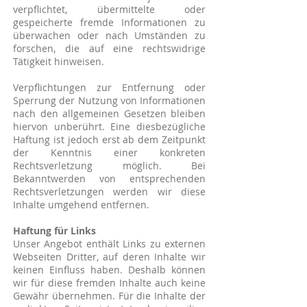
verpflichtet, übermittelte oder
gespeicherte fremde Informationen zu
überwachen oder nach Umständen zu
forschen, die auf eine rechtswidrige
Tätigkeit hinweisen.
Verpflichtungen zur Entfernung oder
Sperrung der Nutzung von Informationen
nach den allgemeinen Gesetzen bleiben
hiervon unberührt. Eine diesbezügliche
Haftung ist jedoch erst ab dem Zeitpunkt
der Kenntnis einer konkreten
Rechtsverletzung möglich. Bei
Bekanntwerden von entsprechenden
Rechtsverletzungen werden wir diese
Inhalte umgehend entfernen.
Haftung für Links
Unser Angebot enthält Links zu externen
Webseiten Dritter, auf deren Inhalte wir
keinen Einfluss haben. Deshalb können
wir für diese fremden Inhalte auch keine
Gewähr übernehmen. Für die Inhalte der