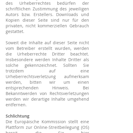
des Urheberrechtes bedürfen der
schriftlichen Zustimmung des jeweiligen
Autors bzw. Erstellers. Downloads und
Kopien dieser Seite sind nur für den
privaten, nicht kommerziellen Gebrauch
gestattet.
Soweit die Inhalte auf dieser Seite nicht
vom Betreiber erstellt wurden, werden
die Urheberrechte Dritter beachtet.
Insbesondere werden Inhalte Dritter als
solche gekennzeichnet. Sollten Sie
trotzdem auf eine
Urheberrechtsverletzung aufmerksam
werden, bitten wir um einen
entsprechenden Hinweis. Bei
Bekanntwerden von Rechtsverletzungen
werden wir derartige Inhalte umgehend
entfernen.
Schlichtung
Die Europäische Kommission stellt eine
Plattform zur Online-Streitbeilegung (OS)
bereit, die Sie hier