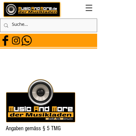
Angaben gemäss § 5 TMG