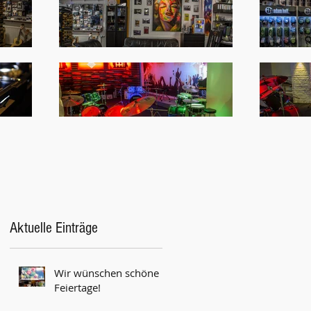
Aktuelle Einträge
Wir wünschen schöne
Feiertage!