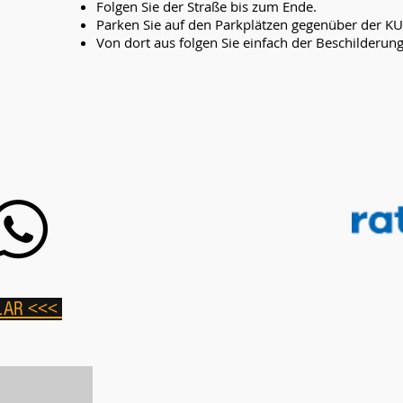
Folgen Sie der Straße bis zum Ende.
Parken Sie auf den Parkplätzen gegenüber der K
Von dort aus folgen Sie einfach der Beschilderun
LAR <<<