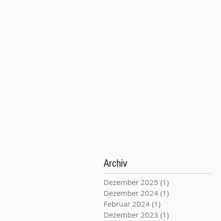
Archiv
Dezember 2025
(1)
1 Beitrag
Dezember 2024
(1)
1 Beitrag
Februar 2024
(1)
1 Beitrag
Dezember 2023
(1)
1 Beitrag