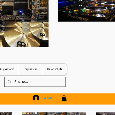
kt / Anfahrt
Impressum
Datenschutz
Anmelden