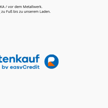
UKA / vor dem Metallwerk.
g zu Fuß bis zu unserem Laden.