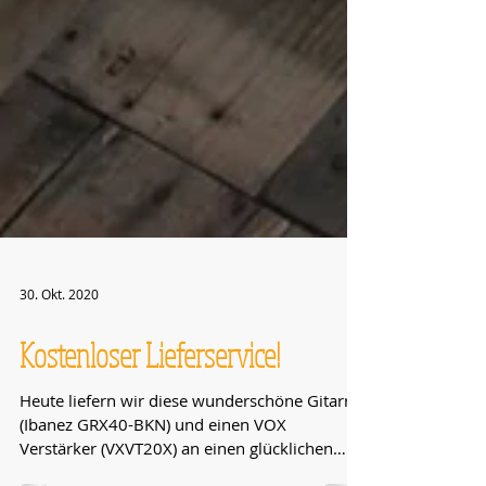
30. Okt. 2020
Kostenloser Lieferservice!
Heute liefern wir diese wunderschöne Gitarre