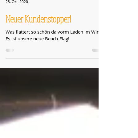
28. Okt. 2020
Neuer Kundenstopper!
Was flattert so schön da vorm Laden im Wind?
Es ist unsere neue Beach-Flag!