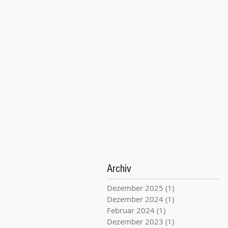
Archiv
Dezember 2025
(1)
1 Beitrag
Dezember 2024
(1)
1 Beitrag
Februar 2024
(1)
1 Beitrag
Dezember 2023
(1)
1 Beitrag