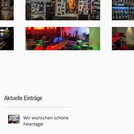
Aktuelle Einträge
Wir wünschen schöne
Feiertage!