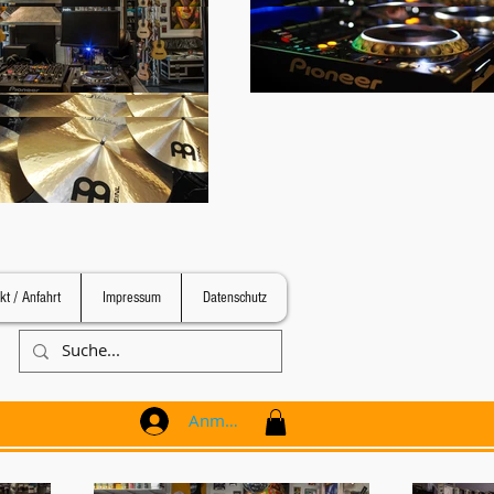
kt / Anfahrt
Impressum
Datenschutz
Anmelden