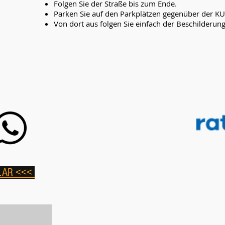
Folgen Sie der Straße bis zum Ende.
Parken Sie auf den Parkplätzen gegenüber der K
Von dort aus folgen Sie einfach der Beschilderun
LAR <<<