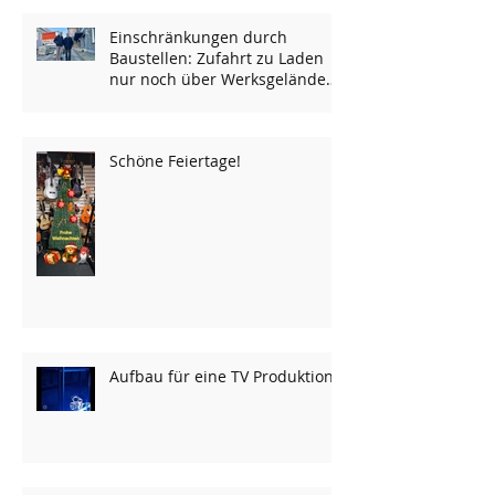
Einschränkungen durch
Baustellen: Zufahrt zu Laden
nur noch über Werksgelände
möglich...
Schöne Feiertage!
Aufbau für eine TV Produktion