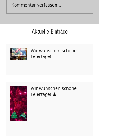
Kommentar verfassen...
Aktuelle Einträge
Wir wünschen schöne
Feiertage!
Wir wünschen schöne
Feiertage! 🎄