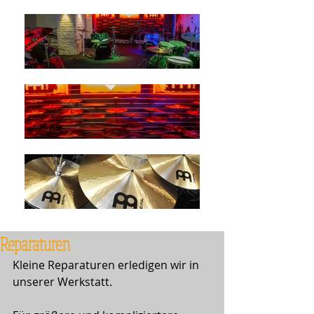
Reparaturen
Kleine Reparaturen erledigen wir in 
unserer Werkstatt.