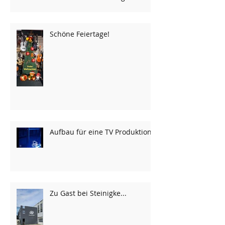
möglich...
Schöne Feiertage!
Aufbau für eine TV Produktion
Zu Gast bei Steinigke...