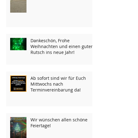
Dankeschön, Frohe
Weihnachten und einen guten
Rutsch ins neue Jahr!
Ab sofort sind wir für Euch
Mittwochs nach
Terminvereinbarung da!
Wir wünschen allen schöne
Feiertage!