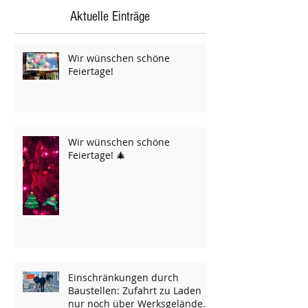
Aktuelle Einträge
Wir wünschen schöne
Feiertage!
Wir wünschen schöne
Feiertage! 🎄
Einschränkungen durch
Baustellen: Zufahrt zu Laden
nur noch über Werksgelände