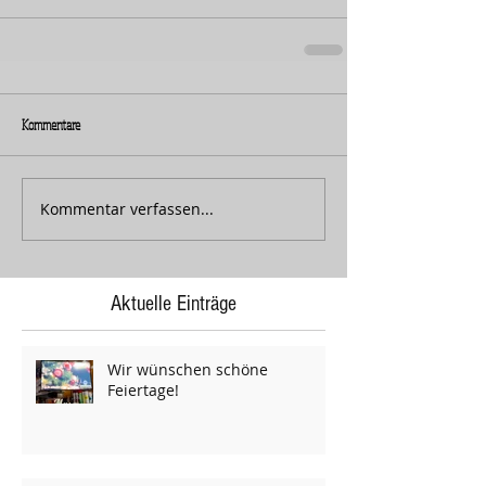
Kommentare
Kommentar verfassen...
Aktuelle Einträge
Wir wünschen schöne
Feiertage!