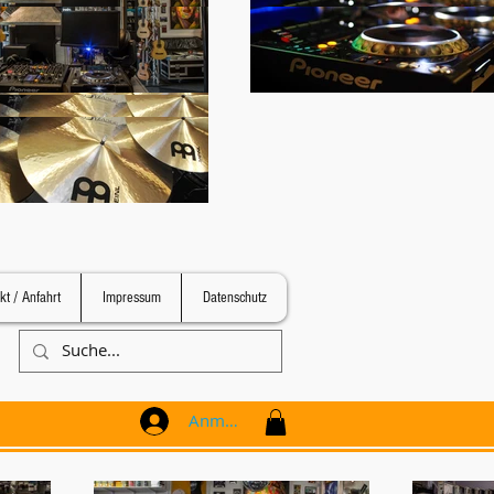
kt / Anfahrt
Impressum
Datenschutz
Anmelden