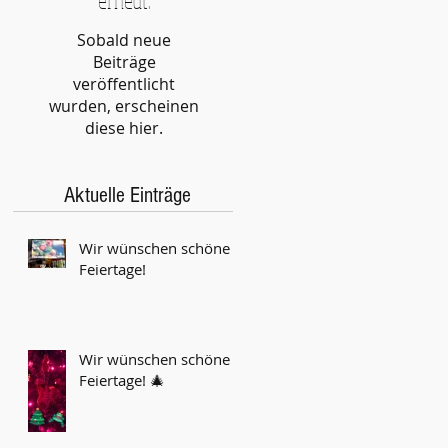
Sobald neue
Beiträge
veröffentlicht
wurden, erscheinen
diese hier.
Aktuelle Einträge
Wir wünschen schöne
Feiertage!
Wir wünschen schöne
Feiertage! 🎄