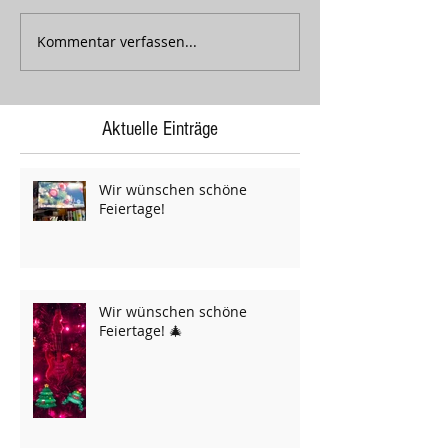
Kommentar verfassen...
Aktuelle Einträge
Wir wünschen schöne
Feiertage!
Wir wünschen schöne
Feiertage! 🎄