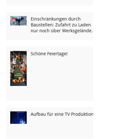
Einschränkungen durch
Baustellen: Zufahrt zu Laden
nur noch über Werksgelände
möglich...
Schöne Feiertage!
Aufbau für eine TV Produktion